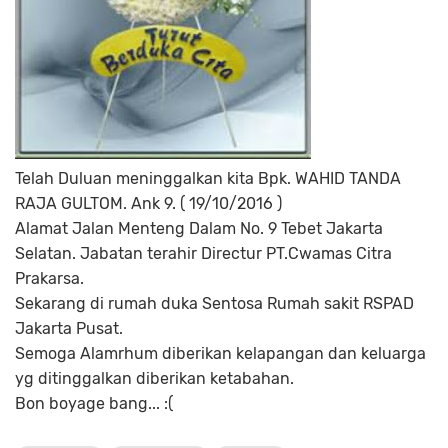
Telah Duluan meninggalkan kita Bpk. WAHID TANDA
RAJA GULTOM. Ank 9. ( 19/10/2016 )
Alamat Jalan Menteng Dalam No. 9 Tebet Jakarta
Selatan. Jabatan terahir Directur PT.Cwamas Citra
Prakarsa.
Sekarang di rumah duka Sentosa Rumah sakit RSPAD
Jakarta Pusat.
Semoga Alamrhum diberikan kelapangan dan keluarga
yg ditinggalkan diberikan ketabahan.
Bon boyage bang... :(