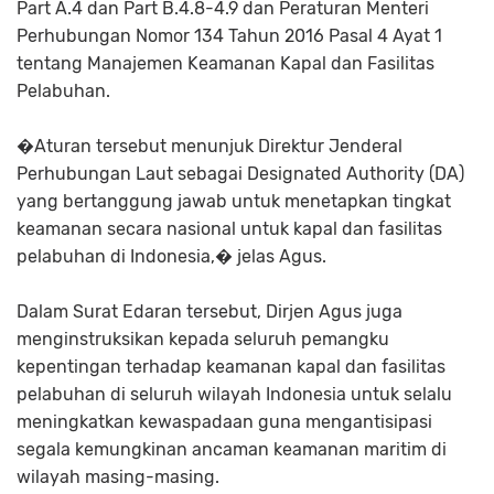
Part A.4 dan Part B.4.8-4.9 dan Peraturan Menteri
Perhubungan Nomor 134 Tahun 2016 Pasal 4 Ayat 1
tentang Manajemen Keamanan Kapal dan Fasilitas
Pelabuhan.
�Aturan tersebut menunjuk Direktur Jenderal
Perhubungan Laut sebagai Designated Authority (DA)
yang bertanggung jawab untuk menetapkan tingkat
keamanan secara nasional untuk kapal dan fasilitas
pelabuhan di Indonesia,� jelas Agus.
Dalam Surat Edaran tersebut, Dirjen Agus juga
menginstruksikan kepada seluruh pemangku
kepentingan terhadap keamanan kapal dan fasilitas
pelabuhan di seluruh wilayah Indonesia untuk selalu
meningkatkan kewaspadaan guna mengantisipasi
segala kemungkinan ancaman keamanan maritim di
wilayah masing-masing.