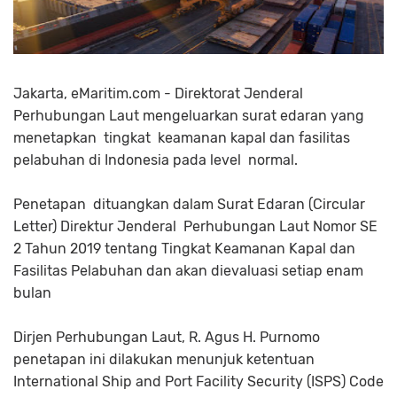
Jakarta, eMaritim.com - Direktorat Jenderal
Perhubungan Laut mengeluarkan surat edaran yang
menetapkan
tingkat
keamanan kapal dan fasilitas
pelabuhan di Indonesia pada level
normal.
Penetapan
dituangkan dalam Surat Edaran (Circular
Letter) Direktur Jenderal
Perhubungan Laut Nomor SE
2 Tahun 2019 tentang Tingkat Keamanan Kapal dan
Fasilitas Pelabuhan dan akan dievaluasi setiap enam
bulan
Dirjen Perhubungan Laut, R. Agus H. Purnomo
penetapan ini dilakukan menunjuk ketentuan
International Ship and Port Facility Security (ISPS) Code