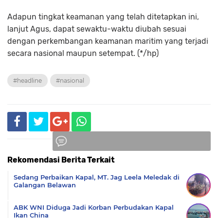
Adapun tingkat keamanan yang telah ditetapkan ini,
lanjut Agus, dapat sewaktu-waktu diubah sesuai
dengan perkembangan keamanan maritim yang terjadi
secara nasional maupun setempat. (*/hp)
#headline
#nasional
Rekomendasi Berita Terkait
Komentar
Sedang Perbaikan Kapal, MT. Jag Leela Meledak di
Galangan Belawan
ABK WNI Diduga Jadi Korban Perbudakan Kapal
Ikan China