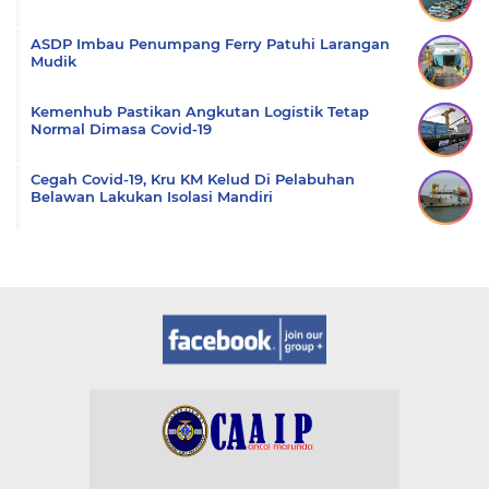
ASDP Imbau Penumpang Ferry Patuhi Larangan
Mudik
Kemenhub Pastikan Angkutan Logistik Tetap
Normal Dimasa Covid-19
Cegah Covid-19, Kru KM Kelud Di Pelabuhan
Belawan Lakukan Isolasi Mandiri