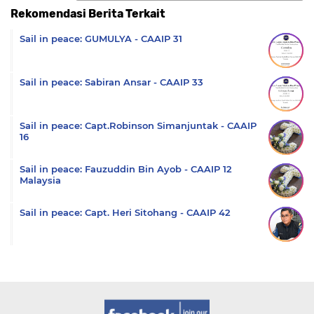
Rekomendasi Berita Terkait
Komentar
Sail in peace: GUMULYA - CAAIP 31
Sail in peace: Sabiran Ansar - CAAIP 33
Sail in peace: Capt.Robinson Simanjuntak - CAAIP
16
Sail in peace: Fauzuddin Bin Ayob - CAAIP 12
Malaysia
Sail in peace: Capt. Heri Sitohang - CAAIP 42