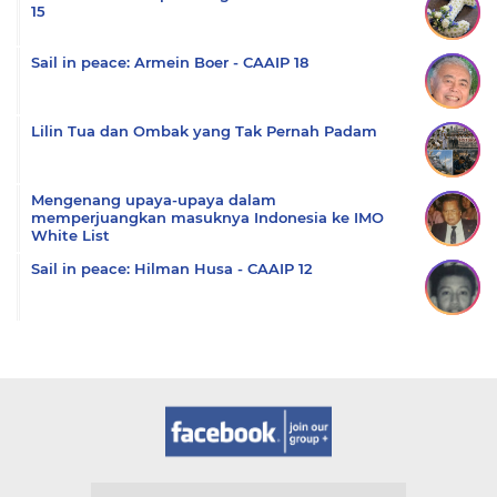
15
Sail in peace: Armein Boer - CAAIP 18
Lilin Tua dan Ombak yang Tak Pernah Padam
Mengenang upaya-upaya dalam
memperjuangkan masuknya Indonesia ke IMO
White List
Sail in peace: Hilman Husa - CAAIP 12