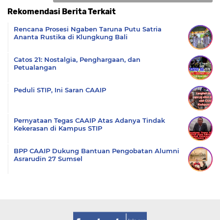
Rekomendasi Berita Terkait
Komentar
Rencana Prosesi Ngaben Taruna Putu Satria
Ananta Rustika di Klungkung Bali
Catos 21: Nostalgia, Penghargaan, dan
Petualangan
Peduli STIP, Ini Saran CAAIP
Pernyataan Tegas CAAIP Atas Adanya Tindak
Kekerasan di Kampus STIP
BPP CAAIP Dukung Bantuan Pengobatan Alumni
Asrarudin 27 Sumsel