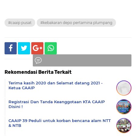
#caaip pusat
#kebakaran depo pertamina plumpang
Rekomendasi Berita Terkait
Komentar
Terima kasih 2020 dan Selamat datang 2021 -
Ketua CAAIP
Registrasi Dan Tanda Keanggotaan KTA CAAIP
Disini !
CAAIP 39 Peduli untuk korban bencana alam NTT
& NTB