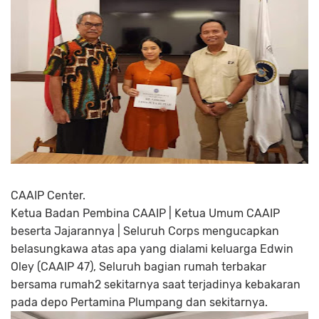
CAAIP Center.
Ketua Badan Pembina CAAIP | Ketua Umum CAAIP
beserta Jajarannya | Seluruh Corps mengucapkan
belasungkawa atas apa yang dialami keluarga Edwin
Oley (CAAIP 47), Seluruh bagian rumah terbakar
bersama rumah2 sekitarnya saat terjadinya kebakaran
pada depo Pertamina Plumpang dan sekitarnya.