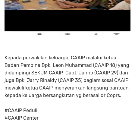
Kepada perwakilan keluarga, CAAIP malalui ketua
Badan Pembina Bpk. Leon Muhammad (CAAIP 18) yang
didampingi SEKUM CAAIP Capt. Janno (CAAIP 29) dan
juga Bpk. Jarry Rinaldy (CAAIP 35) bagiam sosal CAAIP
mewakili ketua CAAIP menyerahkan langsung bantuan
kepada keluarga bersangkutan yg berasal dr Coprs.
#CAAIP Peduli
#CAAIP Center