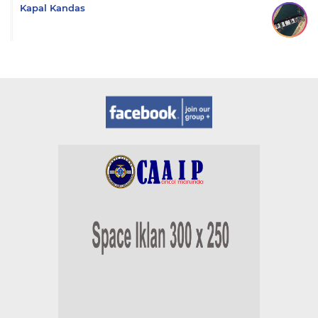
Kapal Kandas