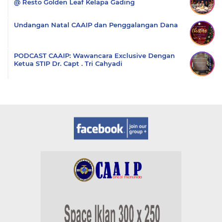
@ Resto Golden Leaf Kelapa Gading
Undangan Natal CAAIP dan Penggalangan Dana
PODCAST CAAIP: Wawancara Exclusive Dengan
Ketua STIP Dr. Capt . Tri Cahyadi