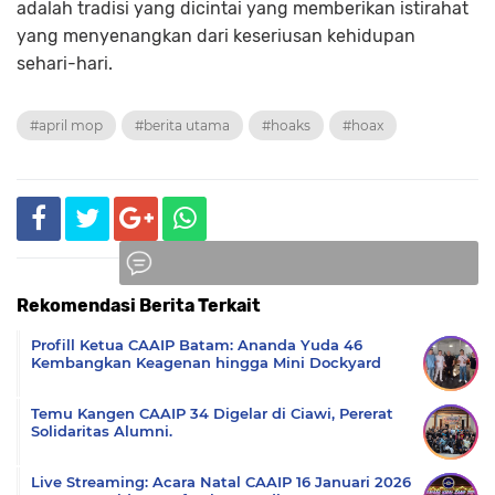
adalah tradisi yang dicintai yang memberikan istirahat
yang menyenangkan dari keseriusan kehidupan
sehari-hari.
#april mop
#berita utama
#hoaks
#hoax
Rekomendasi Berita Terkait
Komentar
Profill Ketua CAAIP Batam: Ananda Yuda 46
Kembangkan Keagenan hingga Mini Dockyard
Temu Kangen CAAIP 34 Digelar di Ciawi, Pererat
Solidaritas Alumni.
Live Streaming: Acara Natal CAAIP 16 Januari 2026