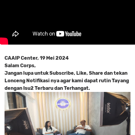
CAAIP Center, 19 Mei 2024
Salam Corps,
Jangan lupa untuk Subscribe, Like, Share dan tekan
Lonceng Notifikasi nya agar kami dapat rutin Tayang
dengan Isu2 Terbaru dan Terhangat.