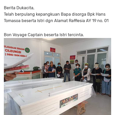
Berita Dukacita,
Telah berpulang kepangkuan Bapa disorga Bpk Hans
Tomasoa beserta Istri dgn Alamat Rafflesia AY 19 no. 01
Bon Voyage Captain beserta Istri tercinta.