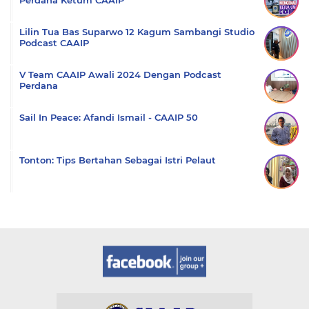
Perdana Ketum CAAIP
Lilin Tua Bas Suparwo 12 Kagum Sambangi Studio
Podcast CAAIP
V Team CAAIP Awali 2024 Dengan Podcast
Perdana
Sail In Peace: Afandi Ismail - CAAIP 50
Tonton: Tips Bertahan Sebagai Istri Pelaut