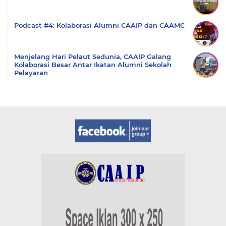
Podcast #4: Kolaborasi Alumni CAAIP dan CAAMC
Menjelang Hari Pelaut Sedunia, CAAIP Galang
Kolaborasi Besar Antar Ikatan Alumni Sekolah
Pelayaran